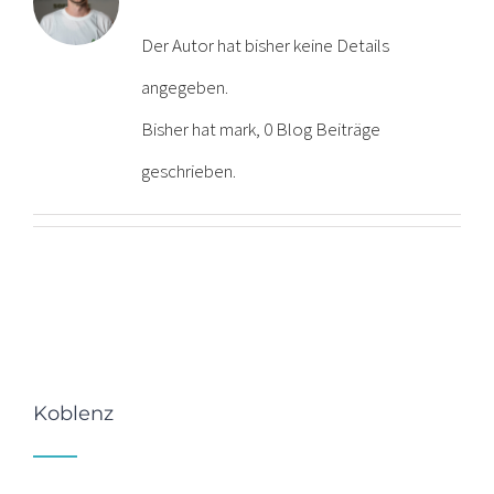
Der Autor hat bisher keine Details
angegeben.
Bisher hat mark, 0 Blog Beiträge
geschrieben.
Koblenz