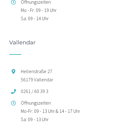
Öffnungszeiten
Mo - Fr: 09 - 19 Uhr
Sa: 09 - 14 Uhr
Vallendar
Hellenstraße 27
56179 Vallendar
0261 / 60 39 3
Öffnungszeiten
Mo-Fr: 09 - 13 Uhr & 14 - 17 Uhr
Sa: 09 - 13 Uhr